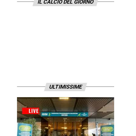
IL CALCIO DEL GIORNO
ULTIMISSIME