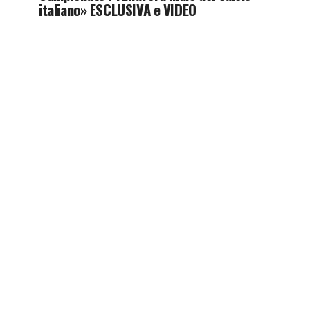
italiano» ESCLUSIVA e VIDEO