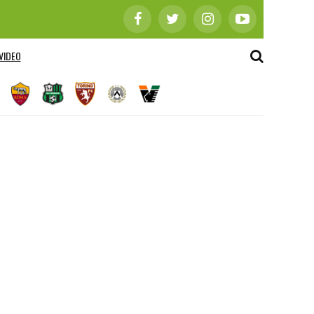
VIDEO