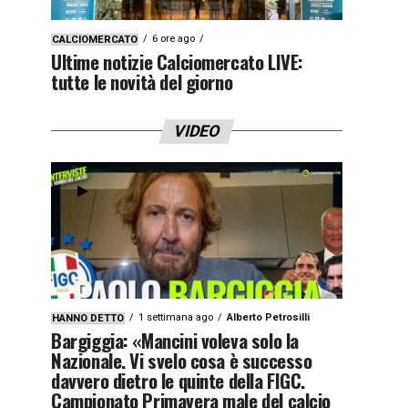
6 ore ago
CALCIOMERCATO
Ultime notizie Calciomercato LIVE:
tutte le novità del giorno
VIDEO
1 settimana ago
Alberto Petrosilli
HANNO DETTO
Bargiggia: «Mancini voleva solo la
Nazionale. Vi svelo cosa è successo
davvero dietro le quinte della FIGC.
Campionato Primavera male del calcio