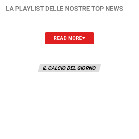
LA PLAYLIST DELLE NOSTRE TOP NEWS
READ MORE
IL CALCIO DEL GIORNO