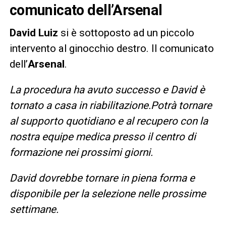
comunicato dell’Arsenal
David Luiz
si è sottoposto ad un piccolo
intervento al ginocchio destro. Il comunicato
dell’
Arsenal
.
La procedura ha avuto successo e David è
tornato a casa in riabilitazione.Potrà tornare
al supporto quotidiano e al recupero con la
nostra equipe medica presso il centro di
formazione nei prossimi giorni.
David dovrebbe tornare in piena forma e
disponibile per la selezione nelle prossime
settimane.