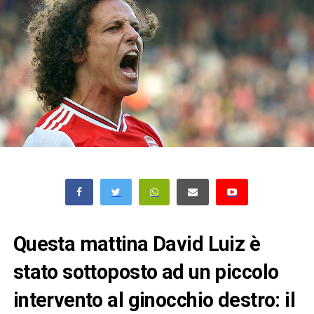
Questa mattina David Luiz è
stato sottoposto ad un piccolo
intervento al ginocchio destro: il