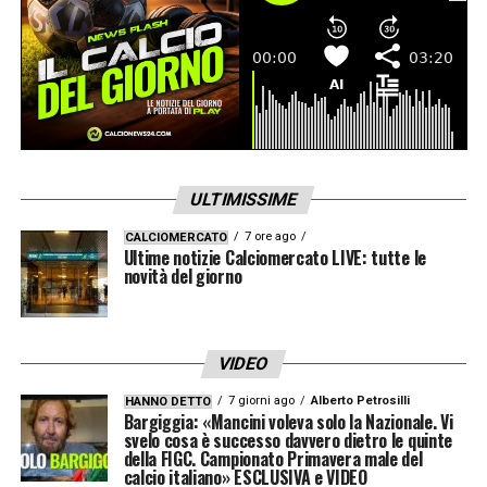
ULTIMISSIME
7 ore ago
CALCIOMERCATO
Ultime notizie Calciomercato LIVE: tutte le
novità del giorno
VIDEO
7 giorni ago
Alberto Petrosilli
HANNO DETTO
Bargiggia: «Mancini voleva solo la Nazionale. Vi
svelo cosa è successo davvero dietro le quinte
della FIGC. Campionato Primavera male del
calcio italiano» ESCLUSIVA e VIDEO