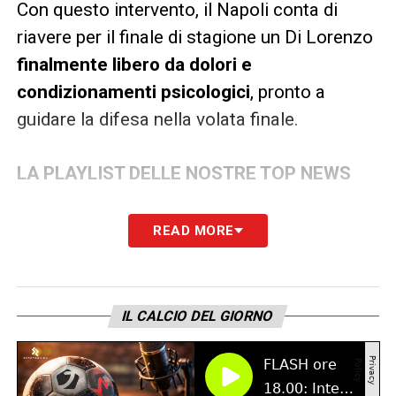
Con questo intervento, il Napoli conta di
riavere per il finale di stagione un Di Lorenzo
finalmente libero da dolori e
condizionamenti psicologici
, pronto a
guidare la difesa nella volata finale.
LA PLAYLIST DELLE NOSTRE TOP NEWS
READ MORE
IL CALCIO DEL GIORNO