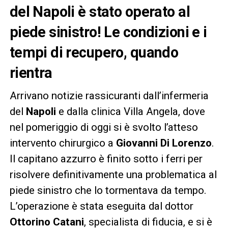
del Napoli è stato operato al
piede sinistro! Le condizioni e i
tempi di recupero, quando
rientra
Arrivano notizie rassicuranti dall’infermeria
del
Napoli
e dalla clinica Villa Angela, dove
nel pomeriggio di oggi si è svolto l’atteso
intervento chirurgico a
Giovanni Di Lorenzo
.
Il capitano azzurro è finito sotto i ferri per
risolvere definitivamente una problematica al
piede sinistro che lo tormentava da tempo.
L’operazione è stata eseguita dal dottor
Ottorino Catani
, specialista di fiducia, e si è