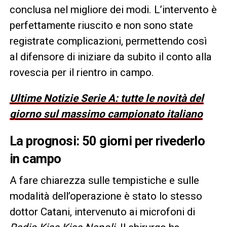
conclusa nel migliore dei modi. L’intervento è
perfettamente riuscito e non sono state
registrate complicazioni, permettendo così
al difensore di iniziare da subito il conto alla
rovescia per il rientro in campo.
Ultime Notizie Serie A: tutte le novità del
giorno sul massimo campionato italiano
La prognosi: 50 giorni per rivederlo
in campo
A fare chiarezza sulle tempistiche e sulle
modalità dell’operazione è stato lo stesso
dottor Catani, intervenuto ai microfoni di