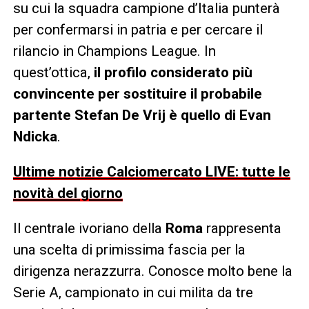
su cui la squadra campione d’Italia punterà
per confermarsi in patria e per cercare il
rilancio in Champions League. In
quest’ottica,
il profilo considerato più
convincente per sostituire il probabile
partente Stefan De Vrij è quello di Evan
Ndicka
.
Ultime notizie Calciomercato LIVE: tutte le
novità del giorno
Il centrale ivoriano della
Roma
rappresenta
una scelta di primissima fascia per la
dirigenza nerazzurra. Conosce molto bene la
Serie A, campionato in cui milita da tre