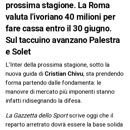
prossima stagione. La Roma
valuta l’ivoriano 40 milioni per
fare cassa entro il 30 giugno.
Sul taccuino avanzano Palestra
e Solet
L’Inter della prossima stagione, sotto la
nuova guida di
Cristian Chivu
, sta prendendo
forma partendo dalle fondamenta: le
manovre di mercato più imponenti stanno
infatti ridisegnando la difesa.
La Gazzetta dello Sport
scrive oggi che il
reparto arretrato dovrà essere la base solida