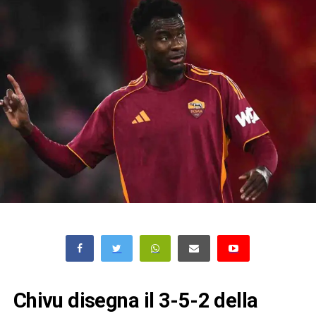
Chivu disegna il 3-5-2 della