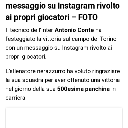
messaggio su Instagram rivolto
ai propri giocatori – FOTO
Il tecnico dell’Inter
Antonio Conte
ha
festeggiato la vittoria sul campo del Torino
con un messaggio su Instagram rivolto ai
propri giocatori.
L’allenatore nerazzurro ha voluto ringraziare
la sua squadra per aver ottenuto una vittoria
nel giorno della sua
500esima panchina
in
carriera.