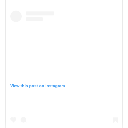
View this post on Instagram