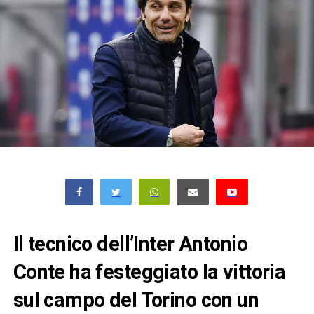
Il tecnico dell’Inter Antonio
Conte ha festeggiato la vittoria
sul campo del Torino con un