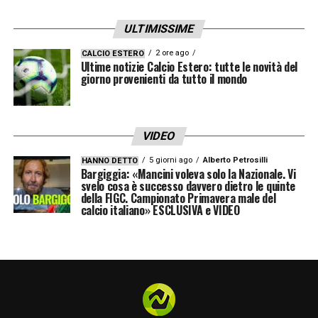
ULTIMISSIME
2 ore ago
CALCIO ESTERO
Ultime notizie Calcio Estero: tutte le novità del
giorno provenienti da tutto il mondo
VIDEO
5 giorni ago
Alberto Petrosilli
HANNO DETTO
Bargiggia: «Mancini voleva solo la Nazionale. Vi
svelo cosa è successo davvero dietro le quinte
della FIGC. Campionato Primavera male del
calcio italiano» ESCLUSIVA e VIDEO