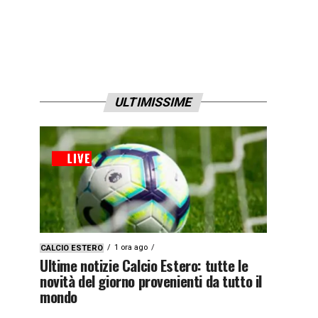
ULTIMISSIME
1 ora ago
CALCIO ESTERO
Ultime notizie Calcio Estero: tutte le
novità del giorno provenienti da tutto il
mondo