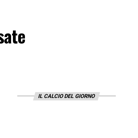
sate
IL CALCIO DEL GIORNO