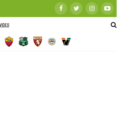
VIDEO