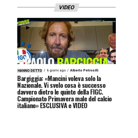
VIDEO
6 giorni ago
Alberto Petrosilli
HANNO DETTO
Bargiggia: «Mancini voleva solo la
Nazionale. Vi svelo cosa è successo
davvero dietro le quinte della FIGC.
Campionato Primavera male del calcio
italiano» ESCLUSIVA e VIDEO