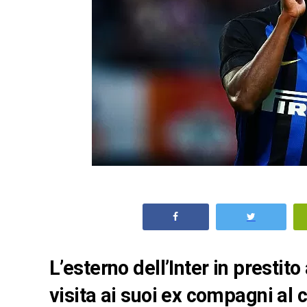
L’esterno dell’Inter in presti
visita ai suoi ex compagni al 