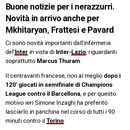
Buone notizie per i nerazzurri.
Novità in arrivo anche per
Mkhitaryan, Frattesi e Pavard
Ci sono novità importanti dall’infermeria
del’
Inter
in vista di
Inter-
Lazio
, riguardanti
soprattutto
Marcus Thuram
.
Il centravanti francese, non al meglio
dopo i
120′ giocati in semifinale di Champions
League contro il Barcellona
, e per questo
motivo ieri Simone Inzaghi ha preferito
lasciarlo in panchina nel corso di tutti i 90
minuti contro il
Torino
.