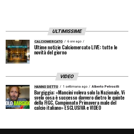
ULTIMISSIME
6 ore ago
CALCIOMERCATO
Ultime notizie Calciomercato LIVE: tutte le
novità del giorno
VIDEO
1 settimana ago
Alberto Petrosilli
HANNO DETTO
Bargiggia: «Mancini voleva solo la Nazionale. Vi
svelo cosa è successo davvero dietro le quinte
della FIGC. Campionato Primavera male del
calcio italiano» ESCLUSIVA e VIDEO