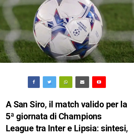
A San Siro, il match valido per la
5ª giornata di Champions
League tra Inter e Lipsia: sintesi,