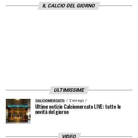
IL CALCIO DEL GIORNO
ULTIMISSIME
2 ore ago
CALCIOMERCATO
Ultime notizie Calciomercato LIVE: tutte le
novità del giorno
VIDEO