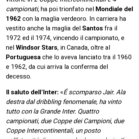
campionati,
ha poi trionfato nel
Mondiale del
1962
con la maglia verdeoro. In carriera ha
vestito anche la maglia del
Santos
fra il
1972 ed il 1974, vincendo il campionato, e
nel
Windsor Stars
, in Canada, oltre al
Portuguesa
che lo aveva lanciato tra il 1960
e 1962, da cui arriva la conferma del
decesso.
Il saluto dell’Inter:
«
É scomparso Jair. Ala
destra dal dribbling fenomenale, ha vinto
tutto con la Grande Inter. Quattro
campionati, due Coppe dei Campioni, due
Coppe Intercontinentali, un posto