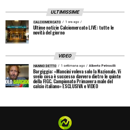
ULTIMISSIME
1 ora ago
CALCIOMERCATO
Ultime notizie Calciomercato LIVE: tutte le
novità del giorno
VIDEO
1 settimana ago
Alberto Petrosilli
HANNO DETTO
Bargiggia: «Mancini voleva solo la Nazionale. Vi
svelo cosa è successo davvero dietro le quinte
della FIGC. Campionato Primavera male del
calcio italiano» ESCLUSIVA e VIDEO