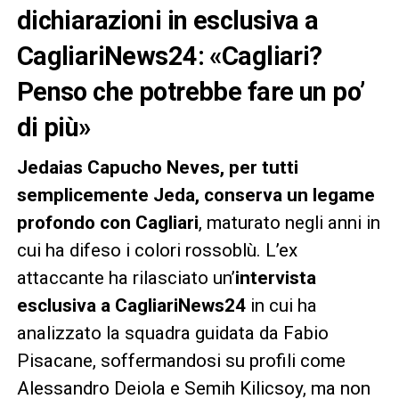
dichiarazioni in esclusiva a
CagliariNews24: «Cagliari?
Penso che potrebbe fare un po’
di più»
Jedaias Capucho Neves, per tutti
semplicemente Jeda, conserva un legame
profondo con Cagliari
, maturato negli anni in
cui ha difeso i colori rossoblù. L’ex
attaccante ha rilasciato un’
intervista
esclusiva a CagliariNews24
in cui ha
analizzato la squadra guidata da Fabio
Pisacane, soffermandosi su profili come
Alessandro Deiola e Semih Kilicsoy, ma non