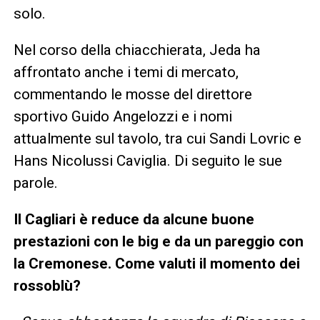
solo.
Nel corso della chiacchierata, Jeda ha
affrontato anche i temi di mercato,
commentando le mosse del direttore
sportivo Guido Angelozzi e i nomi
attualmente sul tavolo, tra cui Sandi Lovric e
Hans Nicolussi Caviglia. Di seguito le sue
parole.
Il Cagliari è reduce da alcune buone
prestazioni con le big e da un pareggio con
la Cremonese. Come valuti il momento dei
rossoblù?