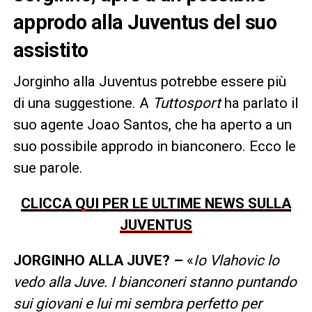
approdo alla Juventus del suo
assistito
Jorginho alla Juventus potrebbe essere più
di una suggestione. A
Tuttosport
ha parlato il
suo agente Joao Santos, che ha aperto a un
suo possibile approdo in bianconero. Ecco le
sue parole.
CLICCA QUI PER LE ULTIME NEWS SULLA
JUVENTUS
JORGINHO ALLA JUVE? –
«
Io Vlahovic lo
vedo alla Juve. I bianconeri stanno puntando
sui giovani e lui mi sembra perfetto per