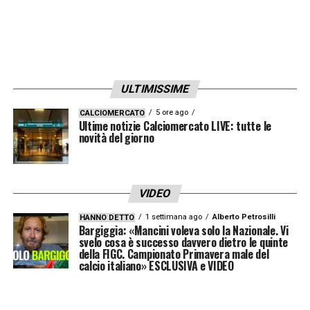
ULTIMISSIME
5 ore ago
CALCIOMERCATO
Ultime notizie Calciomercato LIVE: tutte le
novità del giorno
VIDEO
1 settimana ago
Alberto Petrosilli
HANNO DETTO
Bargiggia: «Mancini voleva solo la Nazionale. Vi
svelo cosa è successo davvero dietro le quinte
della FIGC. Campionato Primavera male del
calcio italiano» ESCLUSIVA e VIDEO