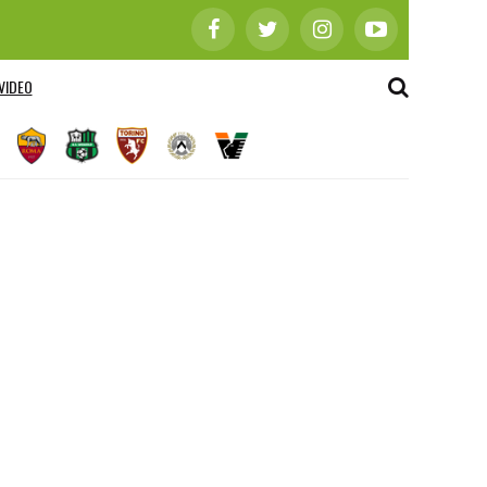
VIDEO