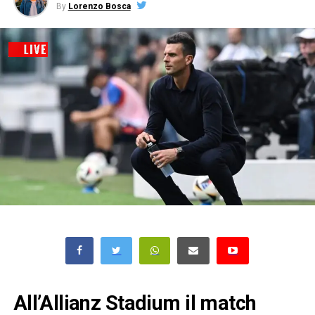
By
Lorenzo Bosca
All’Allianz Stadium il match