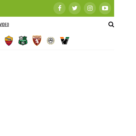
VIDEO