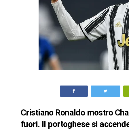
Cristiano Ronaldo mostro Cha
fuori. Il portoghese si accend