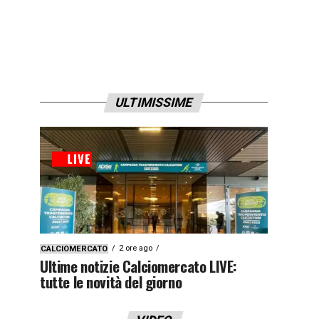
ULTIMISSIME
2 ore ago
CALCIOMERCATO
Ultime notizie Calciomercato LIVE:
tutte le novità del giorno