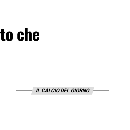
ato che
IL CALCIO DEL GIORNO