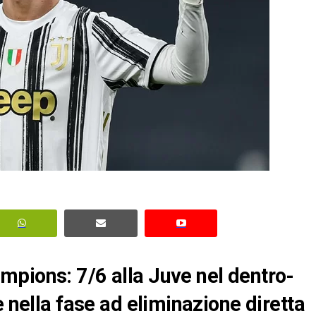
mpions: 7/6 alla Juve nel dentro-
e nella fase ad eliminazione diretta