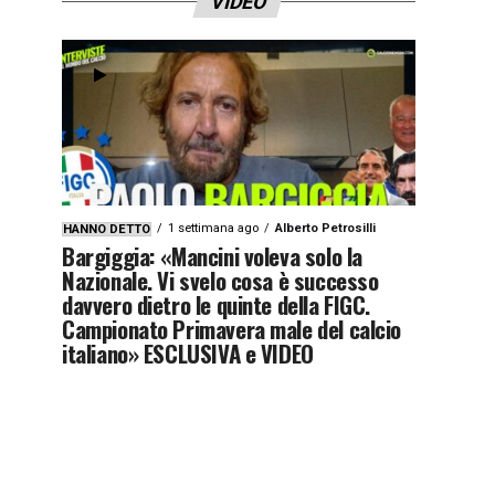
VIDEO
1 settimana ago
Alberto Petrosilli
HANNO DETTO
Bargiggia: «Mancini voleva solo la
Nazionale. Vi svelo cosa è successo
davvero dietro le quinte della FIGC.
Campionato Primavera male del calcio
italiano» ESCLUSIVA e VIDEO