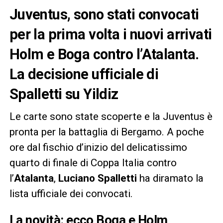
Juventus, sono stati convocati
per la prima volta i nuovi arrivati
Holm e Boga contro l’Atalanta.
La decisione ufficiale di
Spalletti su Yildiz
Le carte sono state scoperte e la Juventus è
pronta per la battaglia di Bergamo. A poche
ore dal fischio d’inizio del delicatissimo
quarto di finale di Coppa Italia contro
l’
Atalanta
,
Luciano Spalletti
ha diramato la
lista ufficiale dei convocati.
La novità: ecco Boga e Holm