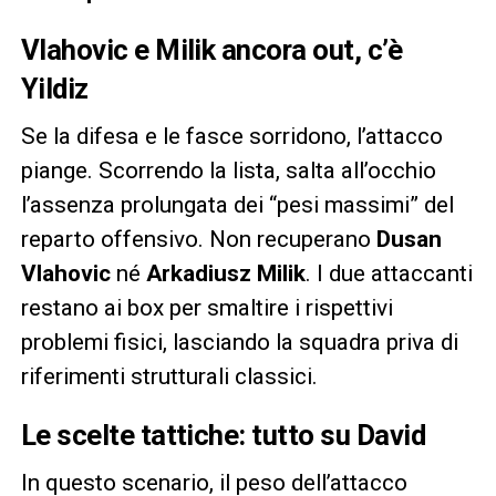
Vlahovic e Milik ancora out, c’è
Yildiz
Se la difesa e le fasce sorridono, l’attacco
piange. Scorrendo la lista, salta all’occhio
l’assenza prolungata dei “pesi massimi” del
reparto offensivo. Non recuperano
Dusan
Vlahovic
né
Arkadiusz Milik
. I due attaccanti
restano ai box per smaltire i rispettivi
problemi fisici, lasciando la squadra priva di
riferimenti strutturali classici.
Le scelte tattiche: tutto su David
In questo scenario, il peso dell’attacco