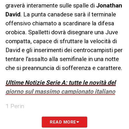
graverà interamente sulle spalle di
Jonathan
David
. La punta canadese sarà il terminale
offensivo chiamato a scardinare la difesa
orobica. Spalletti dovrà disegnare una Juve
compatta, capace di sfruttare la velocità di
David e gli inserimenti dei centrocampisti per
tentare l’assalto alla semifinale in una notte
che si preannuncia di sofferenza e carattere.
Ultime Notizie Serie A: tutte le novità del
giorno sul massimo campionato italiano
1 Perin
2 Holm
READ MORE