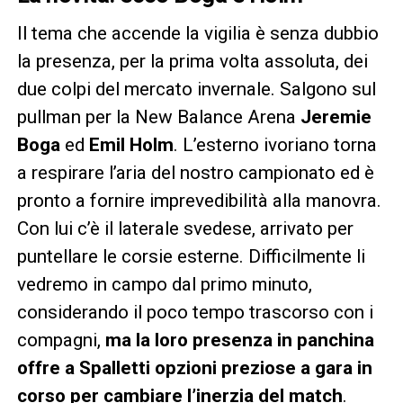
Il tema che accende la vigilia è senza dubbio
la presenza, per la prima volta assoluta, dei
due colpi del mercato invernale. Salgono sul
pullman per la New Balance Arena
Jeremie
Boga
ed
Emil Holm
. L’esterno ivoriano torna
a respirare l’aria del nostro campionato ed è
pronto a fornire imprevedibilità alla manovra.
Con lui c’è il laterale svedese, arrivato per
puntellare le corsie esterne. Difficilmente li
vedremo in campo dal primo minuto,
considerando il poco tempo trascorso con i
compagni,
ma la loro presenza in panchina
offre a Spalletti opzioni preziose a gara in
corso per cambiare l’inerzia del match
.