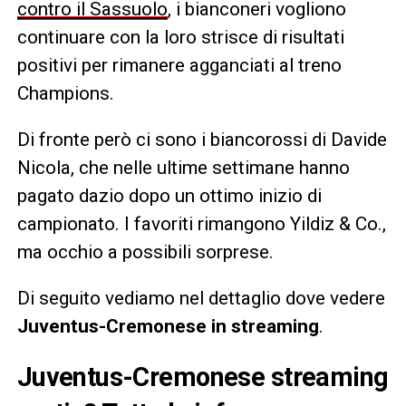
contro il Sassuolo
, i bianconeri vogliono
continuare con la loro strisce di risultati
positivi per rimanere agganciati al treno
Champions.
Di fronte però ci sono i biancorossi di Davide
Nicola, che nelle ultime settimane hanno
pagato dazio dopo un ottimo inizio di
campionato. I favoriti rimangono Yildiz & Co.,
ma occhio a possibili sorprese.
Di seguito vediamo nel dettaglio dove vedere
Juventus-Cremonese in streaming
.
Juventus-Cremonese streaming