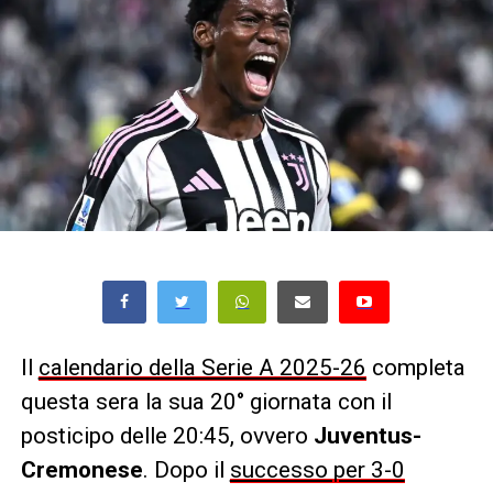
Il
calendario della Serie A 2025-26
completa
questa sera la sua 20° giornata con il
posticipo delle 20:45, ovvero
Juventus-
Cremonese
. Dopo il
successo per 3-0