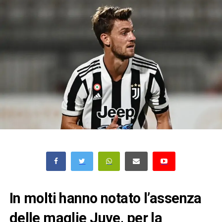
In molti hanno notato l’assenza
delle maglie Juve, per la