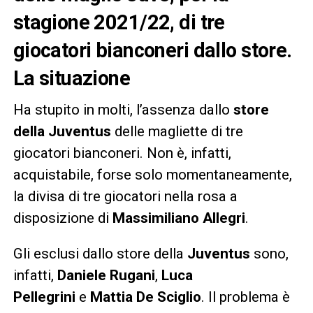
stagione 2021/22, di tre
giocatori bianconeri dallo store.
La situazione
Ha stupito in molti, l’assenza dallo
store
della Juventus
delle magliette di tre
giocatori bianconeri. Non è, infatti,
acquistabile, forse solo momentaneamente,
la divisa di tre giocatori nella rosa a
disposizione di
Massimiliano Allegri
.
Gli esclusi dallo store della
Juventus
sono,
infatti,
Daniele Rugani
,
Luca
Pellegrini
e
Mattia De Sciglio
. Il problema è