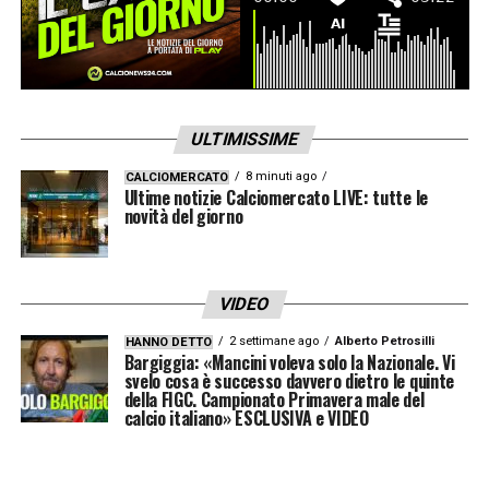
ULTIMISSIME
8 minuti ago
CALCIOMERCATO
Ultime notizie Calciomercato LIVE: tutte le
novità del giorno
VIDEO
2 settimane ago
Alberto Petrosilli
HANNO DETTO
Bargiggia: «Mancini voleva solo la Nazionale. Vi
svelo cosa è successo davvero dietro le quinte
della FIGC. Campionato Primavera male del
calcio italiano» ESCLUSIVA e VIDEO