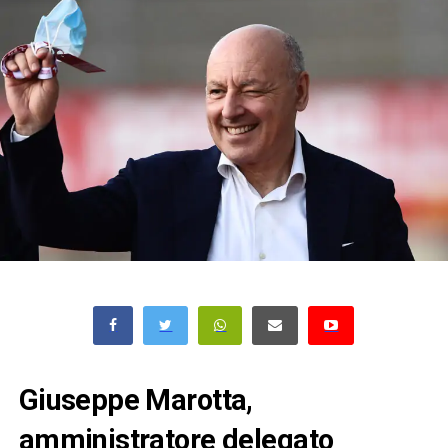
Giuseppe Marotta,
amministratore delegato