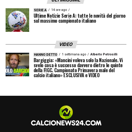
14 ore ago
SERIE A
Ultime Notizie Serie A: tutte le novità del giorno
sul massimo campionato italiano
VIDEO
1 settimana ago
Alberto Petrosilli
HANNO DETTO
Bargiggia: «Mancini voleva solo la Nazionale. Vi
svelo cosa è successo davvero dietro le quinte
della FIGC. Campionato Primavera male del
calcio italiano» ESCLUSIVA e VIDEO