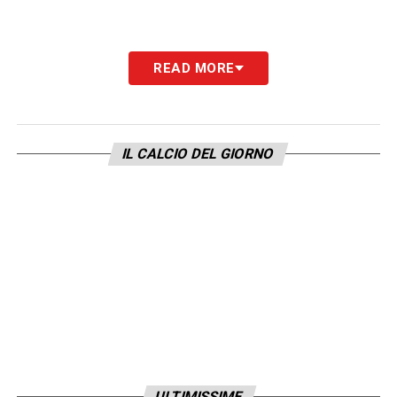
READ MORE
IL CALCIO DEL GIORNO
ULTIMISSIME