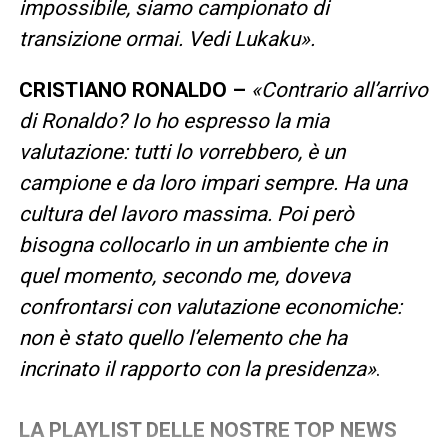
impossibile, siamo campionato di
transizione ormai. Vedi Lukaku».
CRISTIANO RONALDO –
«Contrario all’arrivo
di Ronaldo? Io ho espresso la mia
valutazione: tutti lo vorrebbero, è un
campione e da loro impari sempre. Ha una
cultura del lavoro massima. Poi però
bisogna collocarlo in un ambiente che in
quel momento, secondo me, doveva
confrontarsi con valutazione economiche:
non è stato quello l’elemento che ha
incrinato il rapporto con la presidenza»
.
LA PLAYLIST DELLE NOSTRE TOP NEWS