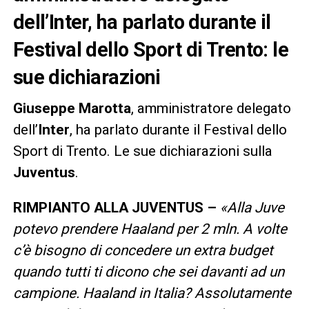
dell’Inter, ha parlato durante il
Festival dello Sport di Trento: le
sue dichiarazioni
Giuseppe
Marotta
, amministratore delegato
dell’
Inter
, ha parlato durante il Festival dello
Sport di Trento. Le sue dichiarazioni sulla
Juventus
.
RIMPIANTO ALLA JUVENTUS –
«Alla Juve
potevo prendere Haaland per 2 mln. A volte
c’è bisogno di concedere un extra budget
quando tutti ti dicono che sei davanti ad un
campione. Haaland in Italia? Assolutamente