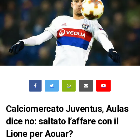
Calciomercato Juventus, Aulas
dice no: saltato l’affare con il
Lione per Aouar?