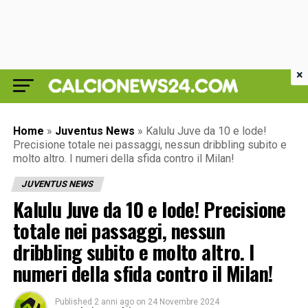
×
Home
»
Juventus News
»
Kalulu Juve da 10 e lode!
Precisione totale nei passaggi, nessun dribbling subito e
molto altro. I numeri della sfida contro il Milan!
JUVENTUS NEWS
Kalulu Juve da 10 e lode! Precisione
totale nei passaggi, nessun
dribbling subito e molto altro. I
numeri della sfida contro il Milan!
Published
2 anni ago
on
24 Novembre 2024