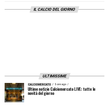
IL CALCIO DEL GIORNO
ULTIMISSIME
5 ore ago
CALCIOMERCATO
Ultime notizie Calciomercato LIVE: tutte le
novità del giorno