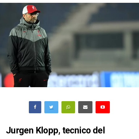
Jurgen Klopp, tecnico del