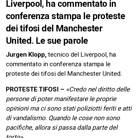
Liverpool, ha commentato in
conferenza stampa le proteste
dei tifosi del Manchester
United. Le sue parole
Jurgen Klopp,
tecnico del Liverpool, ha
commentato in conferenza stampa le
proteste dei tifosi del Manchester United.
PROTESTE TIFOSI –
«Credo nel diritto delle
persone di poter manifestare le proprie
opinioni ma ci sono stati poliziotti feriti e atti
di vandalismo. Quando le cose non sono
pacifiche, allora si passa dalla parte del
torto».