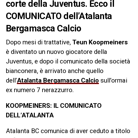
corte della Juventus. Ecco il
COMUNICATO dell’Atalanta
Bergamasca Calcio
Dopo mesi di trattative,
Teun Koopmeiners
è diventato un nuovo giocatore della
Juventus, e dopo il comunicato della società
bianconera, è arrivato anche quello
dell’
Atalanta Bergamasca Calcio
sull’ormai
ex numero 7 nerazzurro.
KOOPMEINERS: IL COMUNICATO
DELL’ATALANTA
Atalanta BC comunica di aver ceduto a titolo