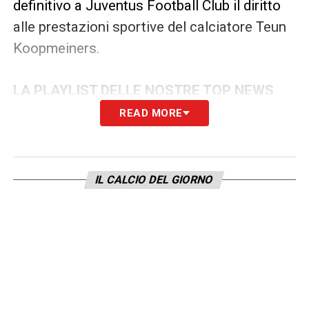
definitivo a Juventus Football Club il diritto
alle prestazioni sportive del calciatore Teun
Koopmeiners.
LA PLAYLIST DELLE NOSTRE TOP NEWS
READ MORE
IL CALCIO DEL GIORNO