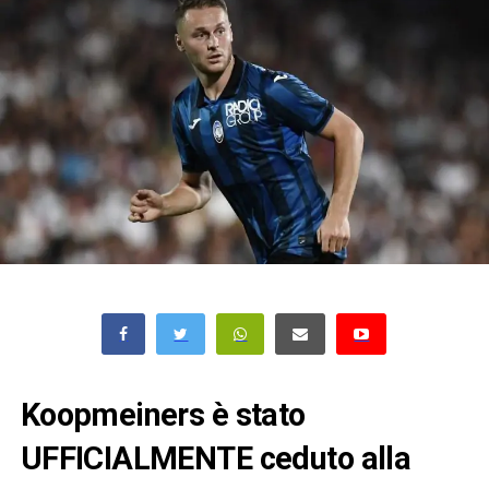
Koopmeiners è stato
UFFICIALMENTE ceduto alla