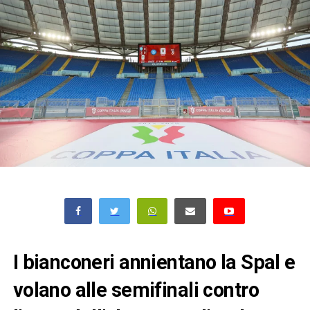
I bianconeri annientano la Spal e
volano alle semifinali contro