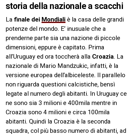
storia della nazionale a scacchi
La
finale dei
Mondiali
è la casa delle grandi
potenze del mondo. E’ inusuale che a
prenderne parte sia una nazione di piccole
dimensioni, eppure è capitato. Prima
all’Uruguay ed ora toccherà alla
Croazia
. La
nazionale di Mario Mandzukic, infatti, è la
versione europea dell’albiceleste. Il parallelo
non riguarda questioni calcistiche, bensì
legate al numero degli abitanti. In Uruguay ce
ne sono sia 3 milioni e 400mila mentre in
Croazia sono 4 milioni e circa 100mila
abitanti. Quindi la Croazia è la seconda
squadra, col più basso numero di abitanti, ad