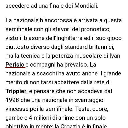
accedere ad una finale dei Mondiali.
La nazionale biancorossa è arrivata a questa
semifinale con gli sfavori del pronostico,
visto il blasone dell’Inghilterra ed il suo gioco
piuttosto diverso dagli standard britannici,
ma la tecnica e la potenza muscolare di Ivan
Perisic
e compagni ha prevalso. La
nazionale a scacchi ha avuto anche il grande
merito di non farsi abbattere dalla rete di
Trippier
, e pensare che non accadeva dal
1998 che una nazionale in svantaggio
vincesse poi la semifinale. Testa, cuore,
gambe e 4 milioni di anime con un solo
obiettivo in mente: la Croazia è in finale.