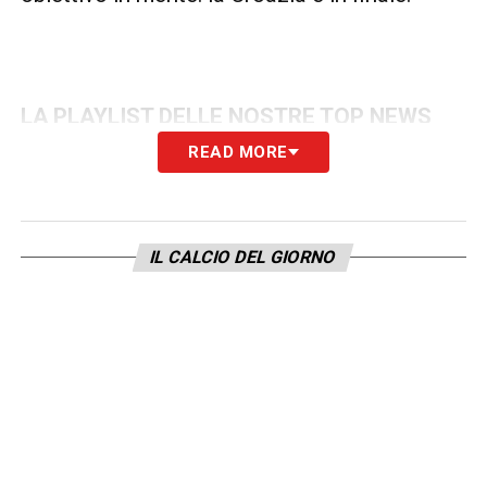
LA PLAYLIST DELLE NOSTRE TOP NEWS
READ MORE
IL CALCIO DEL GIORNO