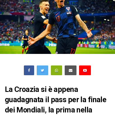
La Croazia si è appena
guadagnata il pass per la finale
dei Mondiali, la prima nella