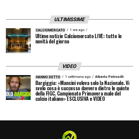
ULTIMISSIME
1 ora ago
CALCIOMERCATO
Ultime notizie Calciomercato LIVE: tutte le
novità del giorno
VIDEO
1 settimana ago
Alberto Petrosilli
HANNO DETTO
Bargiggia: «Mancini voleva solo la Nazionale. Vi
svelo cosa è successo davvero dietro le quinte
della FIGC. Campionato Primavera male del
calcio italiano» ESCLUSIVA e VIDEO