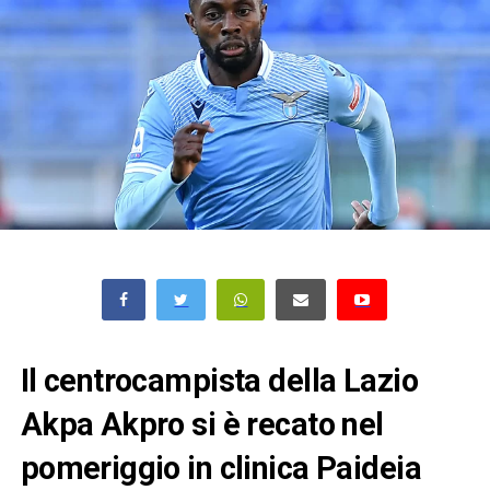
Il centrocampista della Lazio
Akpa Akpro si è recato nel
pomeriggio in clinica Paideia