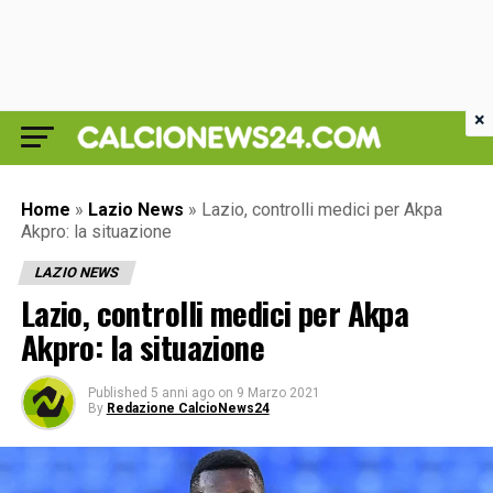
×
Home
»
Lazio News
»
Lazio, controlli medici per Akpa
Akpro: la situazione
LAZIO NEWS
Lazio, controlli medici per Akpa
Akpro: la situazione
Published
5 anni ago
on
9 Marzo 2021
By
Redazione CalcioNews24