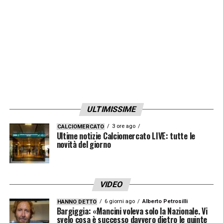
ULTIMISSIME
3 ore ago
CALCIOMERCATO
Ultime notizie Calciomercato LIVE: tutte le
novità del giorno
VIDEO
6 giorni ago
Alberto Petrosilli
HANNO DETTO
Bargiggia: «Mancini voleva solo la Nazionale. Vi
svelo cosa è successo davvero dietro le quinte