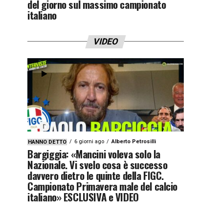
del giorno sul massimo campionato
italiano
VIDEO
6 giorni ago
Alberto Petrosilli
HANNO DETTO
Bargiggia: «Mancini voleva solo la
Nazionale. Vi svelo cosa è successo
davvero dietro le quinte della FIGC.
Campionato Primavera male del calcio
italiano» ESCLUSIVA e VIDEO