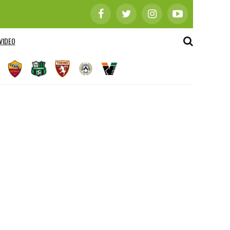
VIDEO