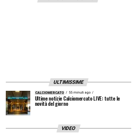
ULTIMISSIME
55 minuti ago
CALCIOMERCATO
Ultime notizie Calciomercato LIVE: tutte le
novità del giorno
VIDEO