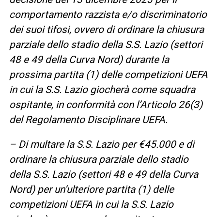
comportamento razzista e/o discriminatorio
dei suoi tifosi, ovvero di ordinare la chiusura
parziale dello stadio della S.S. Lazio (settori
48 e 49 della Curva Nord) durante la
prossima partita (1) delle competizioni UEFA
in cui la S.S. Lazio giocherà come squadra
ospitante, in conformità con l’Articolo 26(3)
del Regolamento Disciplinare UEFA.
– Di multare la S.S. Lazio per €45.000 e di
ordinare la chiusura parziale dello stadio
della S.S. Lazio (settori 48 e 49 della Curva
Nord) per un’ulteriore partita (1) delle
competizioni UEFA in cui la S.S. Lazio