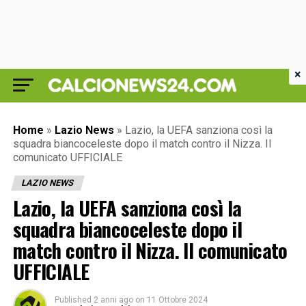
×
Home
»
Lazio News
»
Lazio, la UEFA sanziona così la
squadra biancoceleste dopo il match contro il Nizza. Il
comunicato UFFICIALE
LAZIO NEWS
Lazio, la UEFA sanziona così la
squadra biancoceleste dopo il
match contro il Nizza. Il comunicato
UFFICIALE
Published
2 anni ago
on
11 Ottobre 2024