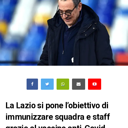
La Lazio si pone l’obiettivo di
immunizzare squadra e staff