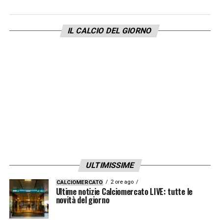
IL CALCIO DEL GIORNO
ULTIMISSIME
2 ore ago
CALCIOMERCATO
Ultime notizie Calciomercato LIVE: tutte le
novità del giorno