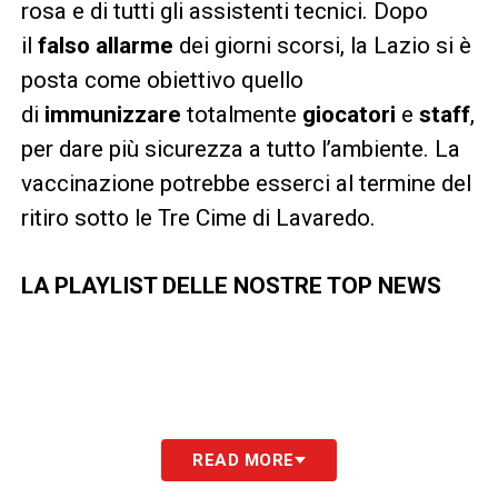
rosa e di tutti gli assistenti tecnici. Dopo
il
falso allarme
dei giorni scorsi, la Lazio si è
posta come obiettivo quello
di
immunizzare
totalmente
giocatori
e
staff
,
per dare più sicurezza a tutto l’ambiente. La
vaccinazione potrebbe esserci al termine del
ritiro sotto le Tre Cime di Lavaredo.
LA PLAYLIST DELLE NOSTRE TOP NEWS
READ MORE