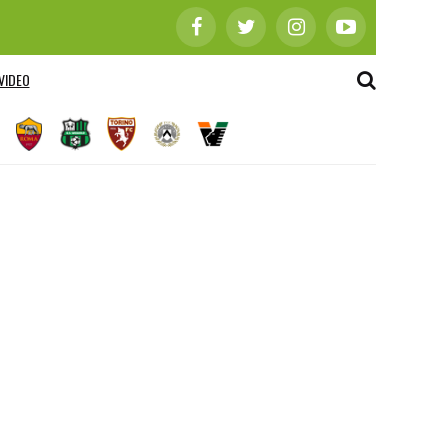
VIDEO