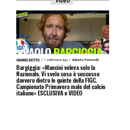
VIDEO
1 settimana ago
Alberto Petrosilli
HANNO DETTO
Bargiggia: «Mancini voleva solo la
Nazionale. Vi svelo cosa è successo
davvero dietro le quinte della FIGC.
Campionato Primavera male del calcio
italiano» ESCLUSIVA e VIDEO