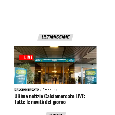
ULTIMISSIME
2 ore ago
CALCIOMERCATO
Ultime notizie Calciomercato LIVE:
tutte le novità del giorno