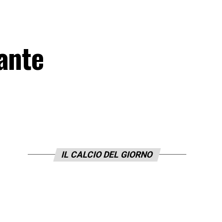
ante
IL CALCIO DEL GIORNO