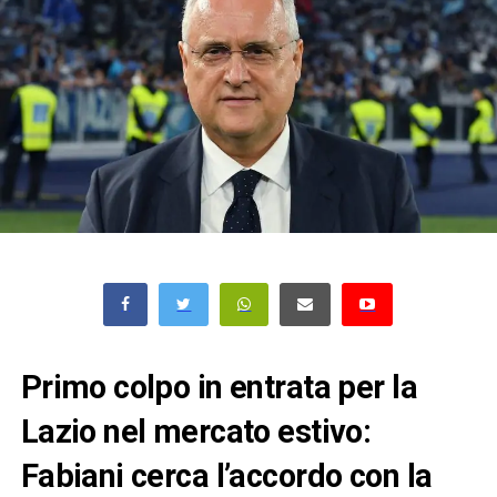
Primo colpo in entrata per la
Lazio nel mercato estivo:
Fabiani cerca l’accordo con la