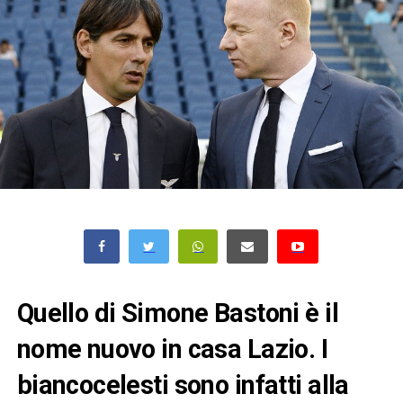
Quello di Simone Bastoni è il
nome nuovo in casa Lazio. I
biancocelesti sono infatti alla