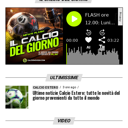
ULTIMISSIME
3 ore ago
CALCIO ESTERO
Ultime notizie Calcio Estero: tutte le novità del
giorno provenienti da tutto il mondo
VIDEO