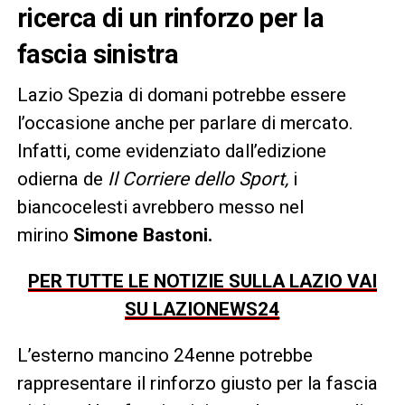
ricerca di un rinforzo per la
fascia sinistra
Lazio Spezia di domani potrebbe essere
l’occasione anche per parlare di mercato.
Infatti, come evidenziato dall’edizione
odierna de
Il Corriere dello Sport,
i
biancocelesti avrebbero messo nel
mirino
Simone Bastoni.
PER TUTTE LE NOTIZIE SULLA LAZIO VAI
SU LAZIONEWS24
L’esterno mancino 24enne potrebbe
rappresentare il rinforzo giusto per la fascia