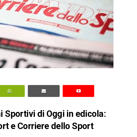
 Sportivi di Oggi in edicola:
rt e Corriere dello Sport