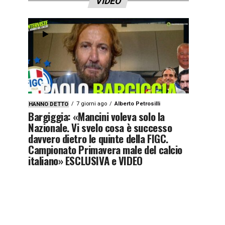
VIDEO
7 giorni ago
Alberto Petrosilli
HANNO DETTO
Bargiggia: «Mancini voleva solo la
Nazionale. Vi svelo cosa è successo
davvero dietro le quinte della FIGC.
Campionato Primavera male del calcio
italiano» ESCLUSIVA e VIDEO