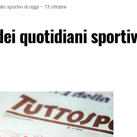
ni sportivi di oggi – 13 ottobre
ei quotidiani sportiv