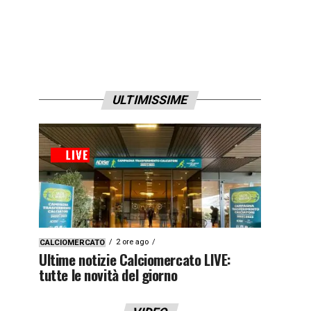
ULTIMISSIME
2 ore ago
CALCIOMERCATO
Ultime notizie Calciomercato LIVE:
tutte le novità del giorno