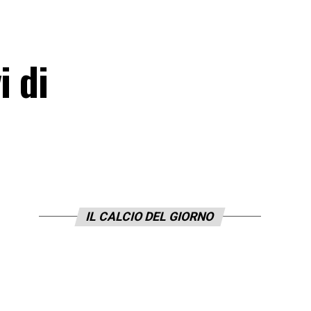
i di
IL CALCIO DEL GIORNO