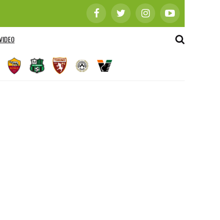
VIDEO