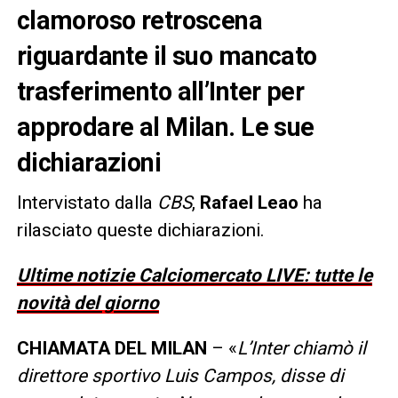
clamoroso retroscena
riguardante il suo mancato
trasferimento all’Inter per
approdare al Milan. Le sue
dichiarazioni
Intervistato dalla
CBS
,
Rafael Leao
ha
rilasciato queste dichiarazioni.
Ultime notizie Calciomercato LIVE: tutte le
novità del giorno
CHIAMATA DEL MILAN
– «
L’Inter chiamò il
direttore sportivo Luis Campos, disse di