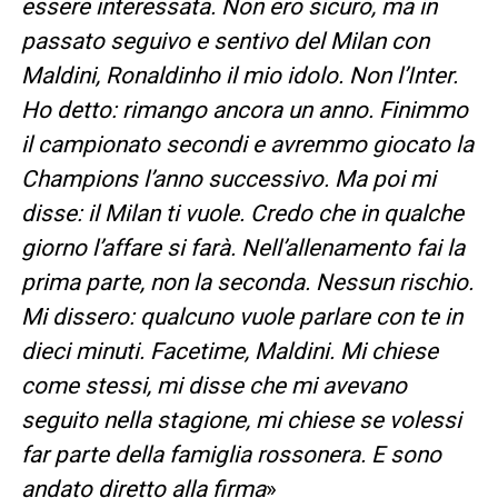
essere interessata. Non ero sicuro, ma in
passato seguivo e sentivo del Milan con
Maldini, Ronaldinho il mio idolo. Non l’Inter.
Ho detto: rimango ancora un anno. Finimmo
il campionato secondi e avremmo giocato la
Champions l’anno successivo. Ma poi mi
disse: il Milan ti vuole. Credo che in qualche
giorno l’affare si farà. Nell’allenamento fai la
prima parte, non la seconda. Nessun rischio.
Mi dissero: qualcuno vuole parlare con te in
dieci minuti. Facetime, Maldini. Mi chiese
come stessi, mi disse che mi avevano
seguito nella stagione, mi chiese se volessi
far parte della famiglia rossonera. E sono
andato diretto alla firma
»