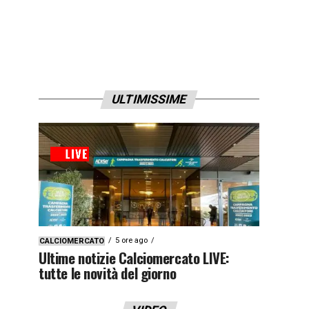
ULTIMISSIME
5 ore ago
CALCIOMERCATO
Ultime notizie Calciomercato LIVE:
tutte le novità del giorno