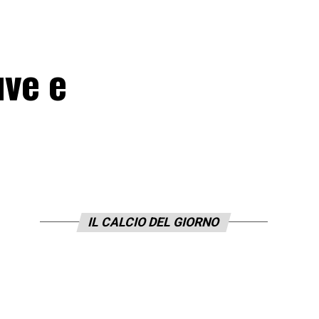
uve e
IL CALCIO DEL GIORNO