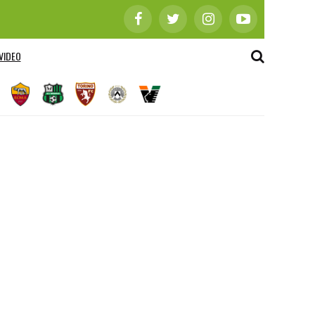
VIDEO