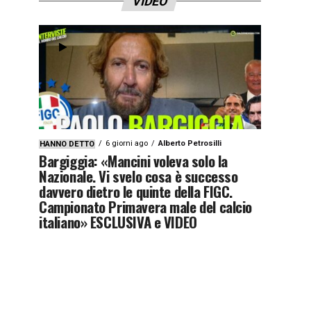
VIDEO
6 giorni ago
Alberto Petrosilli
HANNO DETTO
Bargiggia: «Mancini voleva solo la
Nazionale. Vi svelo cosa è successo
davvero dietro le quinte della FIGC.
Campionato Primavera male del calcio
italiano» ESCLUSIVA e VIDEO