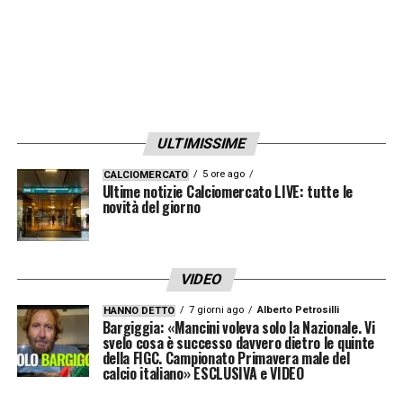
ULTIMISSIME
5 ore ago
CALCIOMERCATO
Ultime notizie Calciomercato LIVE: tutte le
novità del giorno
VIDEO
7 giorni ago
Alberto Petrosilli
HANNO DETTO
Bargiggia: «Mancini voleva solo la Nazionale. Vi
svelo cosa è successo davvero dietro le quinte
della FIGC. Campionato Primavera male del
calcio italiano» ESCLUSIVA e VIDEO