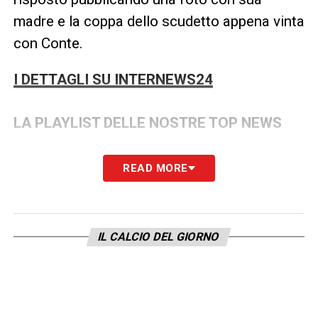
madre e la coppa dello scudetto appena vinta
con Conte.
I DETTAGLI SU INTERNEWS24
LA PLAYLIST DELLE NOSTRE TOP NEWS
READ MORE
IL CALCIO DEL GIORNO