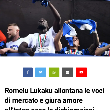
Romelu Lukaku allontana le voci
di mercato e giura amore