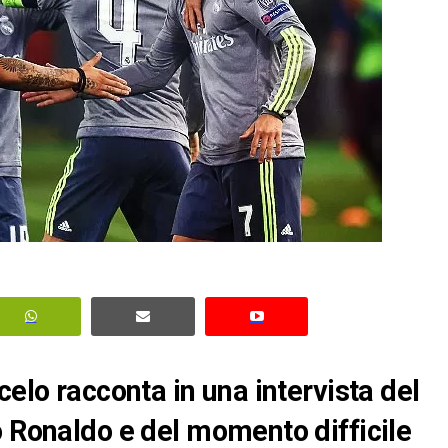
celo racconta in una intervista del
o Ronaldo e del momento difficile