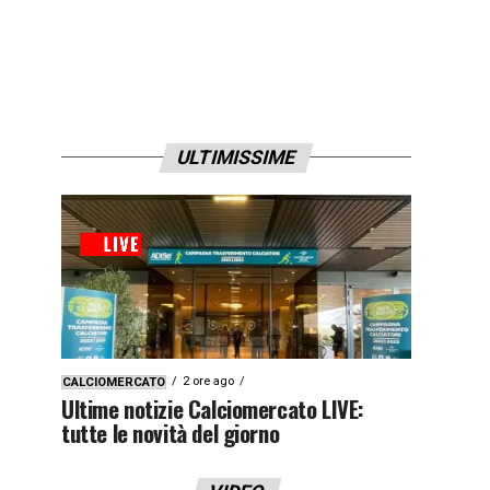
ULTIMISSIME
2 ore ago
CALCIOMERCATO
Ultime notizie Calciomercato LIVE:
tutte le novità del giorno