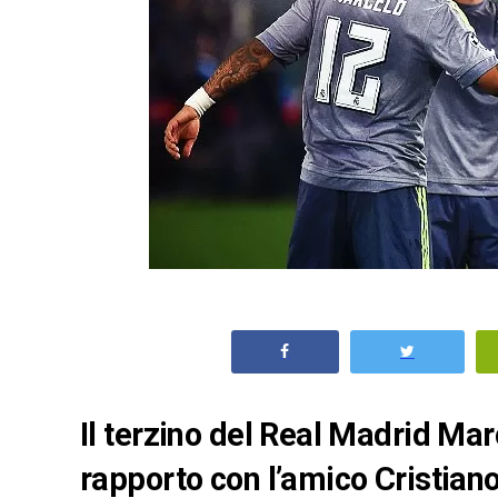
Il terzino del Real Madrid Mar
rapporto con l’amico Cristian