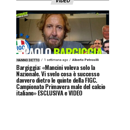
VIDEO
1 settimana ago
Alberto Petrosilli
HANNO DETTO
Bargiggia: «Mancini voleva solo la
Nazionale. Vi svelo cosa è successo
davvero dietro le quinte della FIGC.
Campionato Primavera male del calcio
italiano» ESCLUSIVA e VIDEO