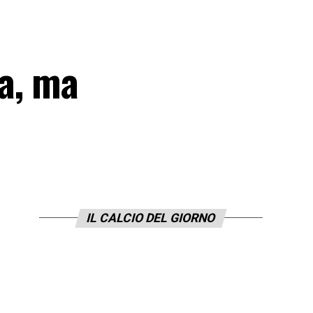
a, ma
IL CALCIO DEL GIORNO