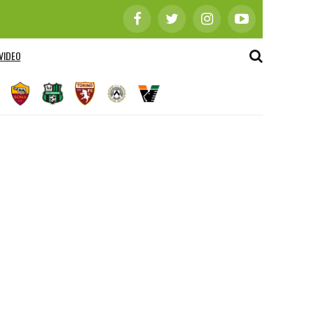
VIDEO