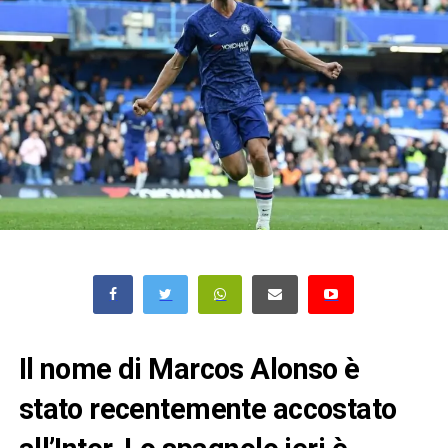
Il nome di Marcos Alonso è
stato recentemente accostato