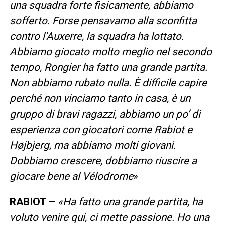
una squadra forte fisicamente, abbiamo
sofferto. Forse pensavamo alla sconfitta
contro l’Auxerre, la squadra ha lottato.
Abbiamo giocato molto meglio nel secondo
tempo, Rongier ha fatto una grande partita.
Non abbiamo rubato nulla. È difficile capire
perché non vinciamo tanto in casa, è un
gruppo di bravi ragazzi, abbiamo un po’ di
esperienza con giocatori come Rabiot e
Højbjerg, ma abbiamo molti giovani.
Dobbiamo crescere, dobbiamo riuscire a
giocare bene al Vélodrome
»
RABIOT –
«Ha fatto una grande partita, ha
voluto venire qui, ci mette passione. Ho una