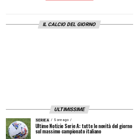
IL CALCIO DEL GIORNO
ULTIMISSIME
5 ore ago
SERIE A
Ultime Notizie Serie A: tutte le novità del giorno
sul massimo campionato italiano