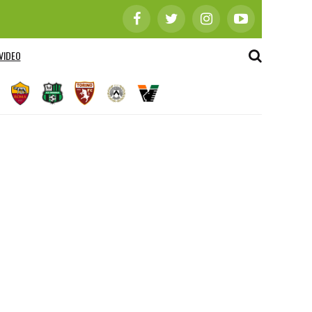
VIDEO