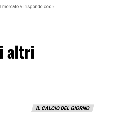
il mercato vi rispondo così»
 altri
IL CALCIO DEL GIORNO