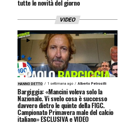
tutte le novità del giorno
VIDEO
1 settimana ago
Alberto Petrosilli
HANNO DETTO
Bargiggia: «Mancini voleva solo la
Nazionale. Vi svelo cosa è successo
davvero dietro le quinte della FIGC.
Campionato Primavera male del calcio
italiano» ESCLUSIVA e VIDEO