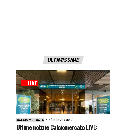
ULTIMISSIME
44 minuti ago
CALCIOMERCATO
Ultime notizie Calciomercato LIVE: