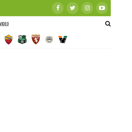
VIDEO