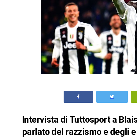
Intervista di Tuttosport a Bla
parlato del razzismo e degli e