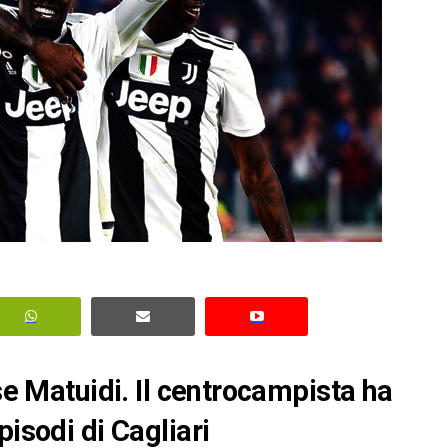
ise Matuidi. Il centrocampista ha
pisodi di Cagliari