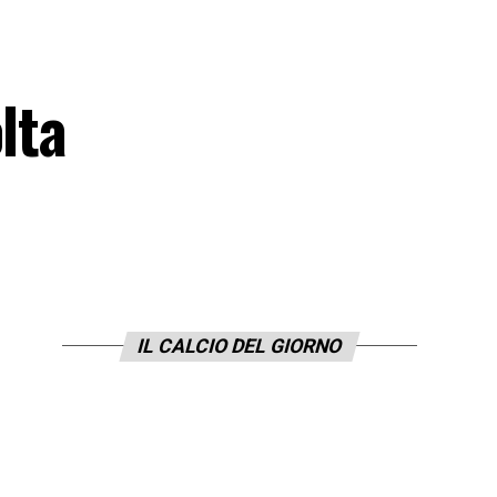
lta
IL CALCIO DEL GIORNO