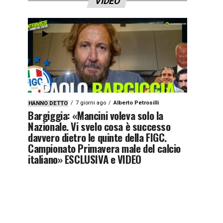
VIDEO
7 giorni ago
Alberto Petrosilli
HANNO DETTO
Bargiggia: «Mancini voleva solo la
Nazionale. Vi svelo cosa è successo
davvero dietro le quinte della FIGC.
Campionato Primavera male del calcio
italiano» ESCLUSIVA e VIDEO