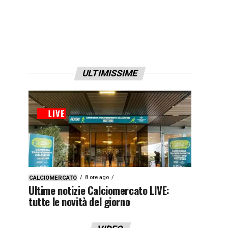
ULTIMISSIME
8 ore ago
CALCIOMERCATO
Ultime notizie Calciomercato LIVE:
tutte le novità del giorno