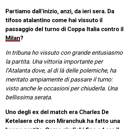
Partiamo dall’inizio, anzi, da ieri sera. Da
tifoso atalantino come hai vissuto il
passaggio del turno di Coppa Italia contro il
Milan
?
In tribuna ho vissuto con grande entusiasmo
la partita. Una vittoria importante per
l’Atalanta dove, al di là delle polemiche, ha
meritato ampiamente di passare il turno:
visto anche le occasioni per chiuderla. Una
bellissima serata.
Uno degli ex del match era Charles De
Ketelaere che con Miranchuk ha fatto una