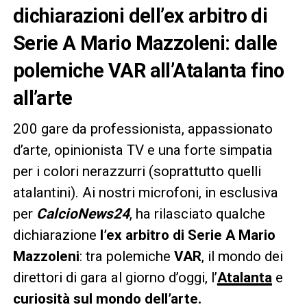
dichiarazioni dell’ex arbitro di
Serie A Mario Mazzoleni: dalle
polemiche VAR all’Atalanta fino
all’arte
200 gare da professionista, appassionato
d’arte, opinionista TV e una forte simpatia
per i colori nerazzurri (soprattutto quelli
atalantini). Ai nostri microfoni, in esclusiva
per
CalcioNews24
, ha rilasciato qualche
dichiarazione
l’ex arbitro di Serie A Mario
Mazzoleni
: tra polemiche
VAR
, il mondo dei
direttori di gara al giorno d’oggi, l’
Atalanta
e
curiosità sul mondo dell’arte.