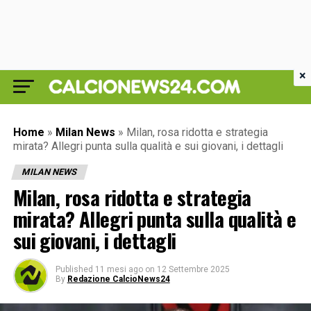
×
Home
»
Milan News
»
Milan, rosa ridotta e strategia
mirata? Allegri punta sulla qualità e sui giovani, i dettagli
MILAN NEWS
Milan, rosa ridotta e strategia
mirata? Allegri punta sulla qualità e
sui giovani, i dettagli
Published
11 mesi ago
on
12 Settembre 2025
By
Redazione CalcioNews24