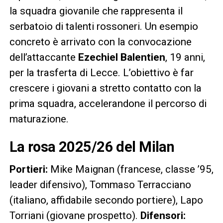
la squadra giovanile che rappresenta il
serbatoio di talenti rossoneri. Un esempio
concreto è arrivato con la convocazione
dell’attaccante
Ezechiel Balentien
, 19 anni,
per la trasferta di Lecce. L’obiettivo è far
crescere i giovani a stretto contatto con la
prima squadra, accelerandone il percorso di
maturazione.
La rosa 2025/26 del Milan
Portieri:
Mike Maignan (francese, classe ’95,
leader difensivo), Tommaso Terracciano
(italiano, affidabile secondo portiere), Lapo
Torriani (giovane prospetto).
Difensori: