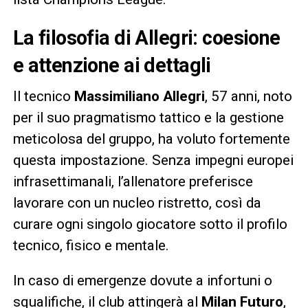
La filosofia di Allegri: coesione
e attenzione ai dettagli
Il tecnico
Massimiliano Allegri
, 57 anni, noto
per il suo pragmatismo tattico e la gestione
meticolosa del gruppo, ha voluto fortemente
questa impostazione. Senza impegni europei
infrasettimanali, l’allenatore preferisce
lavorare con un nucleo ristretto, così da
curare ogni singolo giocatore sotto il profilo
tecnico, fisico e mentale.
In caso di emergenze dovute a infortuni o
squalifiche, il club attingerà al
Milan Futuro
,