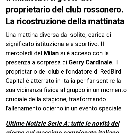
proprietario del club rossonero.
La ricostruzione della mattinata
Una mattina diversa dal solito, carica di
significato istituzionale e sportivo. Il
mercoledì del
Milan
si è acceso con la
presenza a sorpresa di
Gerry Cardinale
. Il
proprietario del club e fondatore di RedBird
Capital è atterrato in Italia per far sentire la
sua vicinanza fisica al gruppo in un momento
cruciale della stagione, trasformando
l’allenamento odierno in un evento speciale.
Ultime Notizie Serie A: tutte le novità del
giorno sul massimo campionato italiano