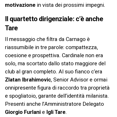
motivazione
in vista dei prossimi impegni.
Il quartetto dirigenziale: c’è anche
Tare
Il messaggio che filtra da Carnago è
riassumibile in tre parole: compattezza,
coesione e prospettiva. Cardinale non era
solo, ma scortato dallo stato maggiore del
club al gran completo. Al suo fianco c’era
Zlatan Ibrahimovic
, Senior Advisor e ormai
onnipresente figura di raccordo tra proprietà
e spogliatoio, garante dell’identità milanista.
Presenti anche l’Amministratore Delegato
Giorgio Furlani
e
Igli Tare
.