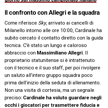
Il confronto con Allegri e la squadra
Come riferisce
Sky
, arrivato ai cancelli di
Milanello intorno alle ore 10:00, Cardinale ha
subito cercato il contatto diretto con la guida
tecnica. C’è stato un lungo e caloroso
abbraccio con
Massimiliano Allegri
. Il
proprietario statunitense si è intrattenuto
con il tecnico e il suo staff, per poi rivolgere
un saluto all’intero gruppo squadra poco
prima dell’inizio della seduta di allenamento.
Non una visita di cortesia, ma un segnale
preciso:
Cardinale ha voluto guardare negli
occhi i giocatori per trasmettere fiducia e