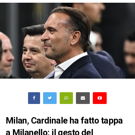
Milan, Cardinale ha fatto tappa
a Milanello: il gesto del