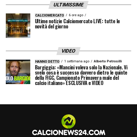
ULTIMISSIME
6 ore ago
CALCIOMERCATO
Ultime notizie Calciomercato LIVE: tutte le
novità del giorno
VIDEO
1 settimana ago
Alberto Petrosilli
HANNO DETTO
Bargiggia: «Mancini voleva solo la Nazionale. Vi
svelo cosa è successo davvero dietro le quinte
della FIGC. Campionato Primavera male del
calcio italiano» ESCLUSIVA e VIDEO