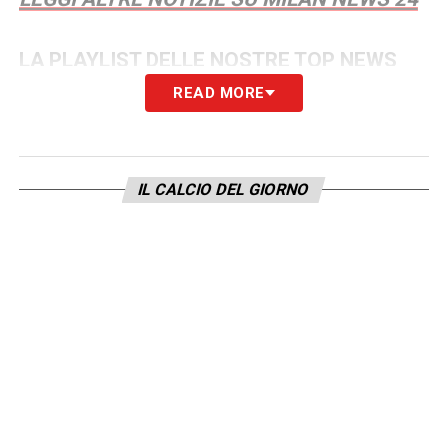
LA PLAYLIST DELLE NOSTRE TOP NEWS
READ MORE
IL CALCIO DEL GIORNO