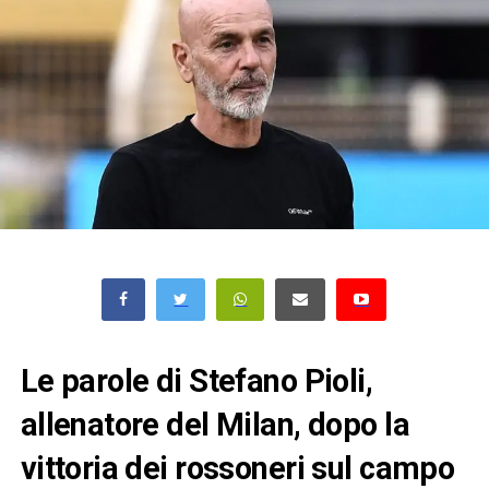
Le parole di Stefano Pioli,
allenatore del Milan, dopo la
vittoria dei rossoneri sul campo