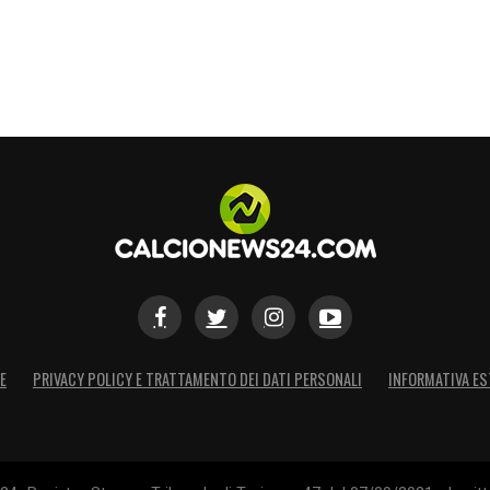
E
PRIVACY POLICY E TRATTAMENTO DEI DATI PERSONALI
INFORMATIVA ES