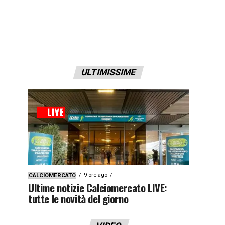
ULTIMISSIME
9 ore ago
CALCIOMERCATO
Ultime notizie Calciomercato LIVE:
tutte le novità del giorno