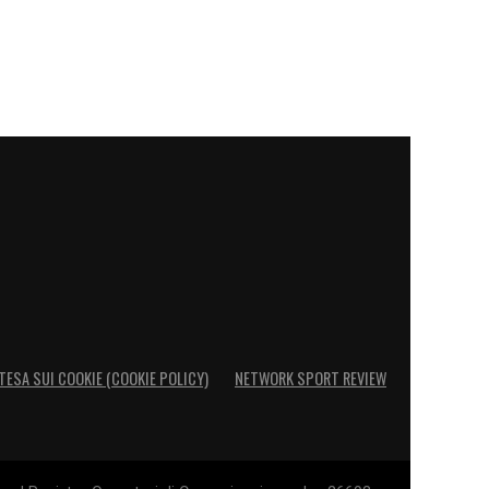
TESA SUI COOKIE (COOKIE POLICY)
NETWORK SPORT REVIEW