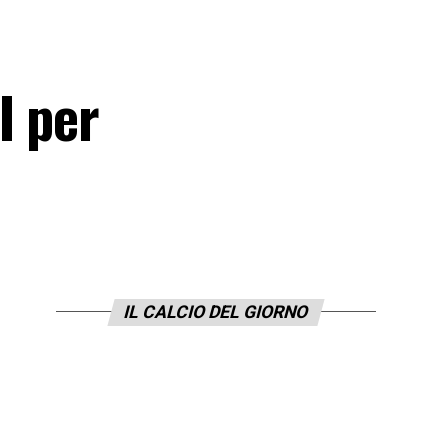
I per
IL CALCIO DEL GIORNO