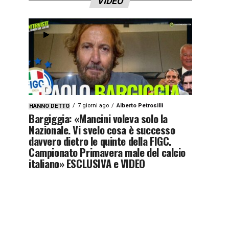
VIDEO
7 giorni ago
Alberto Petrosilli
HANNO DETTO
Bargiggia: «Mancini voleva solo la
Nazionale. Vi svelo cosa è successo
davvero dietro le quinte della FIGC.
Campionato Primavera male del calcio
italiano» ESCLUSIVA e VIDEO