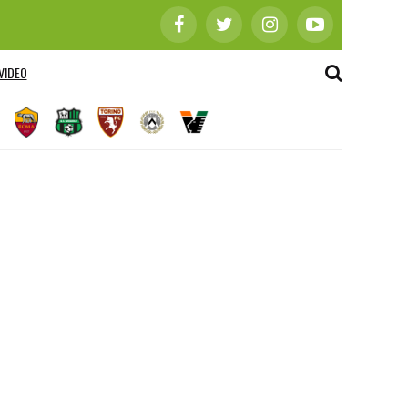
VIDEO