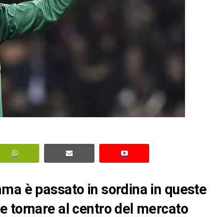
ma è passato in sordina in queste
 tornare al centro del mercato