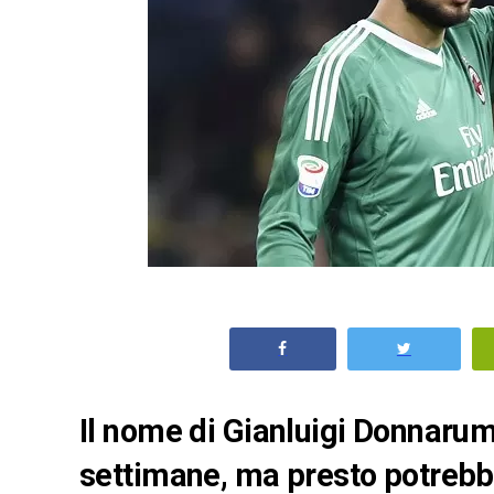
Il nome di Gianluigi Donnarum
settimane, ma presto potrebbe