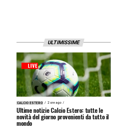
ULTIMISSIME
2 ore ago
CALCIO ESTERO
Ultime notizie Calcio Estero: tutte le
novità del giorno provenienti da tutto il
mondo