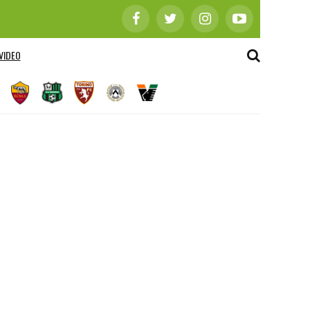
VIDEO