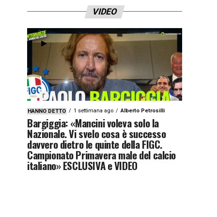
VIDEO
1 settimana ago
Alberto Petrosilli
HANNO DETTO
Bargiggia: «Mancini voleva solo la
Nazionale. Vi svelo cosa è successo
davvero dietro le quinte della FIGC.
Campionato Primavera male del calcio
italiano» ESCLUSIVA e VIDEO