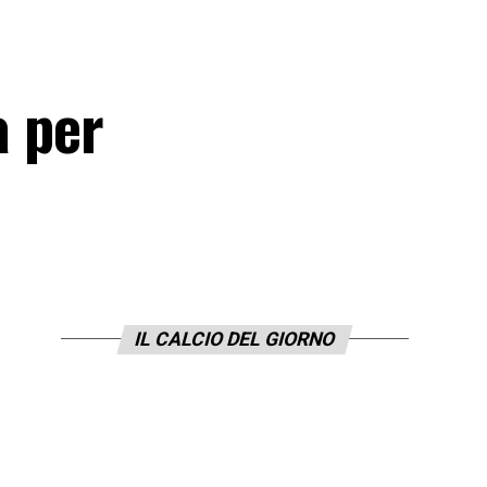
 per
IL CALCIO DEL GIORNO