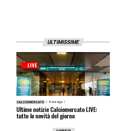
ULTIMISSIME
4 ore ago
CALCIOMERCATO
Ultime notizie Calciomercato LIVE:
tutte le novità del giorno