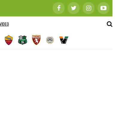
VIDEO