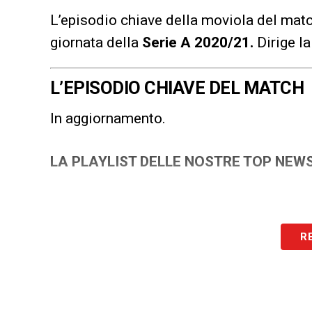
L’episodio chiave della moviola del mat
giornata della
Serie A 2020/21
.
Dirige la
L’EPISODIO CHIAVE DEL MATCH
In aggiornamento.
LA PLAYLIST DELLE NOSTRE TOP NEW
R