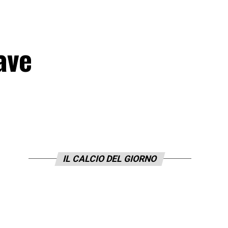
ave
IL CALCIO DEL GIORNO