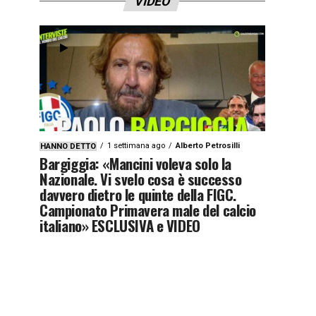
VIDEO
1 settimana ago
Alberto Petrosilli
HANNO DETTO
Bargiggia: «Mancini voleva solo la
Nazionale. Vi svelo cosa è successo
davvero dietro le quinte della FIGC.
Campionato Primavera male del calcio
italiano» ESCLUSIVA e VIDEO