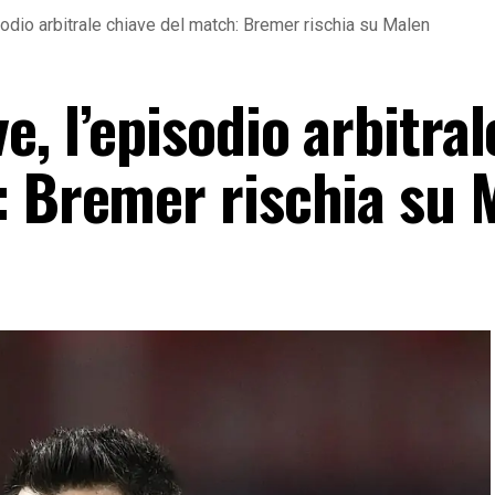
odio arbitrale chiave del match: Bremer rischia su Malen
, l’episodio arbitral
: Bremer rischia su 