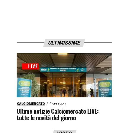
ULTIMISSIME
4 ore ago
CALCIOMERCATO
Ultime notizie Calciomercato LIVE:
tutte le novità del giorno