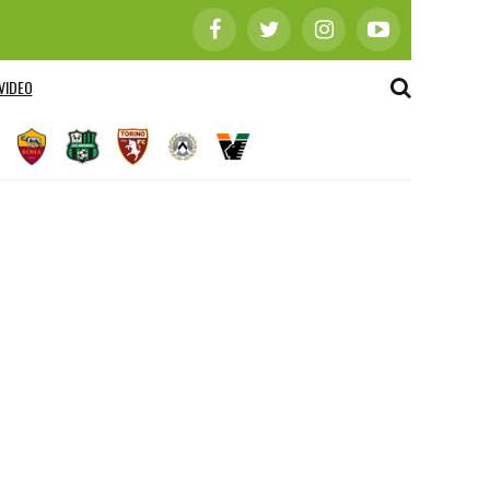
VIDEO