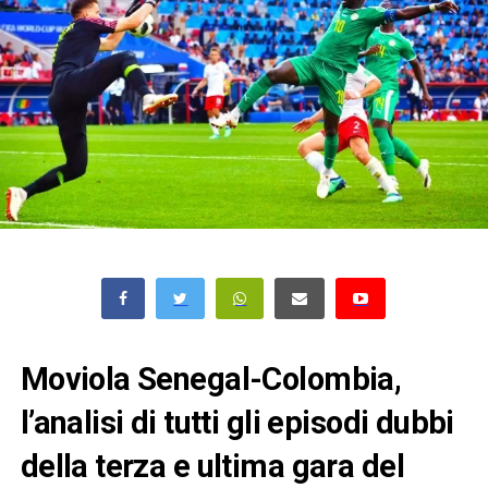
Moviola Senegal-Colombia,
l’analisi di tutti gli episodi dubbi
della terza e ultima gara del